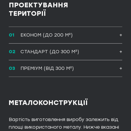
ПРОЕКТУВАННЯ
ТЕРИТОРІЇ
ЕКОНОМ (ДО 200 М²)
СТАНДАРТ (ДО 300 М²)
ПРЕМІУМ (ВІД 300 М²)
МЕТАЛОКОНСТРУКЦІЇ
Вартість виготовлення виробу залежить від
площі використаного металу. Нижче вказані