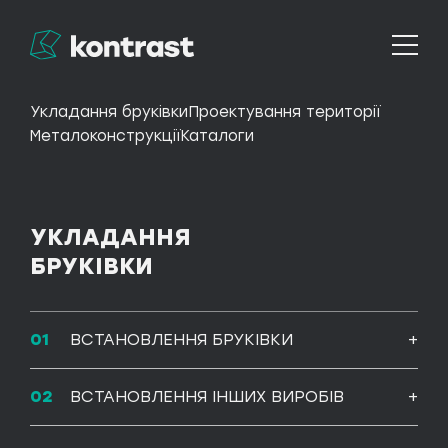
Укладання бруківки
Проектування території
Металоконструкції
Каталоги
УКЛАДАННЯ
БРУКІВКИ
Проектування території
ВСТАНОВЛЕННЯ БРУКІВКИ
ВСТАНОВЛЕННЯ ІНШИХ ВИРОБІВ