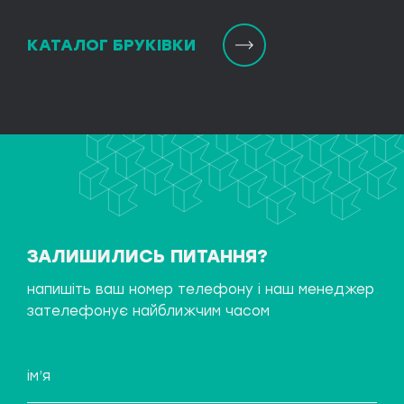
КАТАЛОГ БРУКІВКИ
ЗАЛИШИЛИСЬ ПИТАННЯ?
напишіть ваш номер телефону і наш менеджер
зателефонує найближчим часом