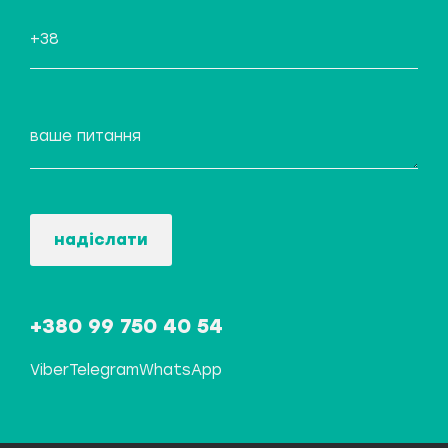
надіслати
+380 99 750 40 54
Viber
Telegram
WhatsApp