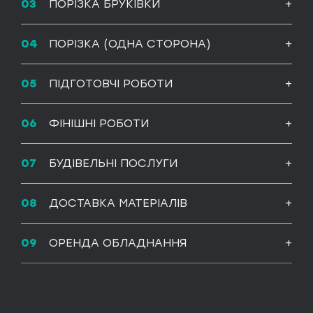
Укладання бруківки
ПОРІЗКА БРУКІВКИ
ПОРІЗКА (ОДНА СТОРОНА)
ПІДГОТОВЧІ РОБОТИ
Виготовлення металоконструкцій
ФІНІШНІ РОБОТИ
БУДІВЕЛЬНІ ПОСЛУГИ
ДОСТАВКА МАТЕРІАЛІВ
ОРЕНДА ОБЛАДНАННЯ